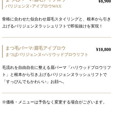
¥8,900
パリジェンヌ+アイブロウWAX
骨格に合わせた似合わせ眉毛スタイリングと、根本から引き
上げるパリジェンヌラッシュリフトで即垢抜けを実現！
まつ毛パーマ/眉毛アイブロウ
¥10,800
まつぱパリジェンヌ×ハリウッドブロウリフト
毛流れを自由自在に整える眉パーマ「ハリウッドブロウリフ
ト」と根本から引き上げるパリジェンヌラッシュリフトで
「すっぴんでもかわいい」お顔へ。
※価格・メニューは予告なく変更する場合がございます。