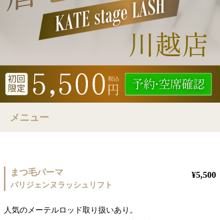
メニュー
まつ毛パーマ
¥5,500
パリジェンヌラッシュリフト
人気のメーテルロッド取り扱いあり。