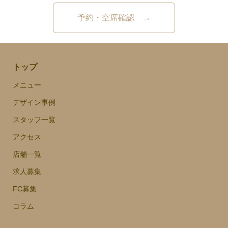
予約・空席確認 →
トップ
メニュー
デザイン事例
スタッフ一覧
アクセス
店舗一覧
求人募集
FC募集
コラム