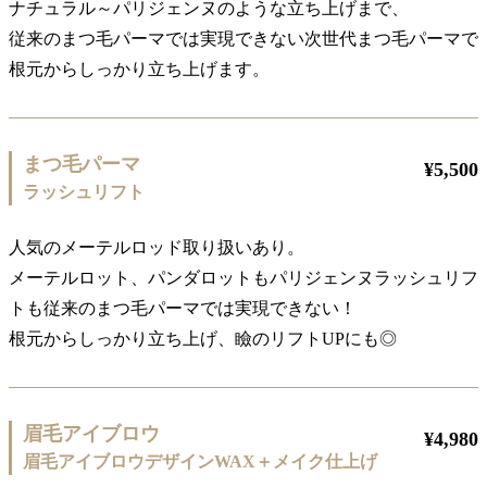
ナチュラル～パリジェンヌのような立ち上げまで、
従来のまつ毛パーマでは実現できない次世代まつ毛パーマで
根元からしっかり立ち上げます。
まつ毛パーマ
¥5,500
ラッシュリフト
人気のメーテルロッド取り扱いあり。
メーテルロット、パンダロットもパリジェンヌラッシュリフ
トも従来のまつ毛パーマでは実現できない！
根元からしっかり立ち上げ、瞼のリフトUPにも◎
眉毛アイブロウ
¥4,980
眉毛アイブロウデザインWAX＋メイク仕上げ